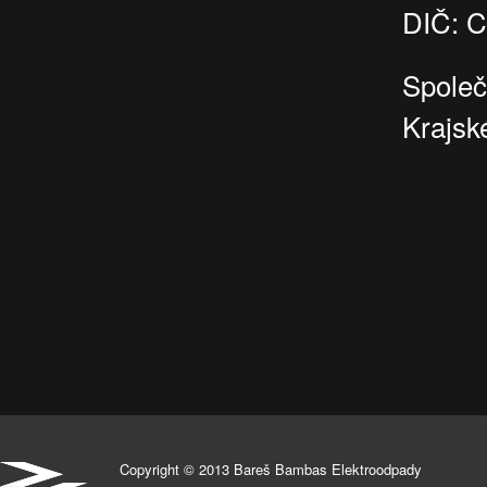
DIČ: 
Společ
Krajsk
Copyright © 2013 Bareš Bambas Elektroodpady