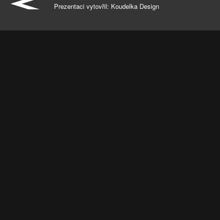
Prezentaci vytovřil:
Koudelka Design