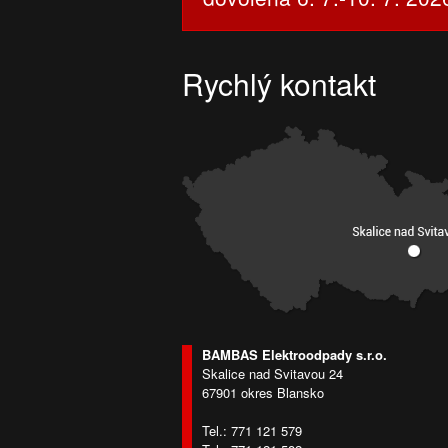
Rychlý kontakt
BAMBAS Elektroodpady s.r.o.
Skalice nad Svitavou 24
67901 okres Blansko
Tel.: 771 121 579